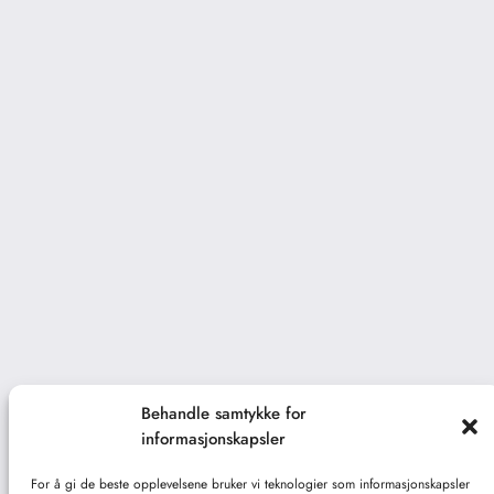
Behandle samtykke for
informasjonskapsler
For å gi de beste opplevelsene bruker vi teknologier som informasjonskapsler