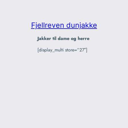
Fjellreven dunjakke
Jakker til dame og herre
[display_multi store=”27″]