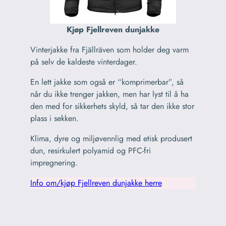
Kjøp Fjellreven dunjakke
Vinterjakke fra Fjällräven som holder deg varm
på selv de kaldeste vinterdager.
En lett jakke som også er “komprimerbar”, så
når du ikke trenger jakken, men har lyst til å ha
den med for sikkerhets skyld, så tar den ikke stor
plass i sekken.
Klima, dyre og miljøvennlig med etisk produsert
dun, resirkulert polyamid og PFC-fri
impregnering.
Info om/kjøp Fjellreven dunjakke herre