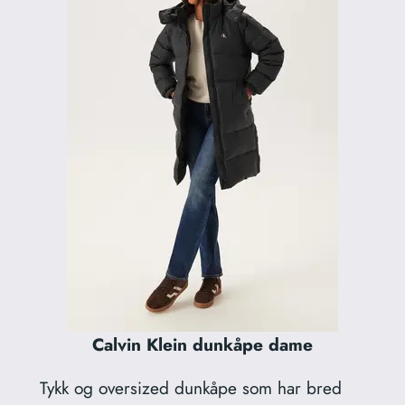
Calvin Klein dunkåpe dame
Tykk og oversized dunkåpe som har bred